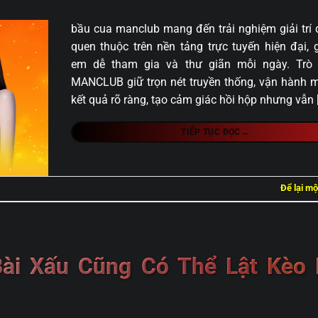
bầu cua manclub mang đến trải nghiệm giải trí 
quen thuộc trên nền tảng trực tuyến hiện đại, 
em dễ tham gia và thư giãn mỗi ngày. Trò 
MANCLUB giữ trọn nét truyền thống, vận hành 
kết quả rõ ràng, tạo cảm giác hồi hộp nhưng vẫn 
→
TIẾP TỤC ĐỌC
Để lại mộ
ài Xấu Cũng Có Thể Lật Kèo