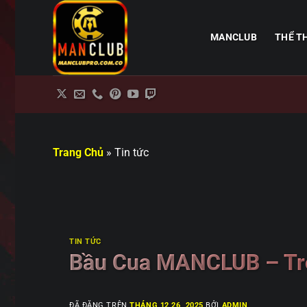
Chuyển
đến
MANCLUB
THỂ T
nội
dung
Trang Chủ
»
Tin tức
TIN TỨC
Bầu Cua MANCLUB – Trò
ĐÃ ĐĂNG TRÊN
THÁNG 12 26, 2025
BỞI
ADMIN