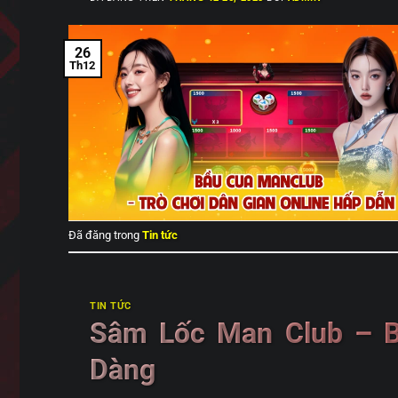
26
Th12
Đã đăng trong
Tin tức
TIN TỨC
Sâm Lốc Man Club – B
Dàng