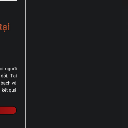
tại
ọi người
dõi. Tại
 bạch và
n kết quả