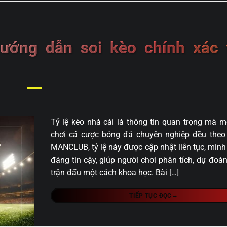
ướng dẫn soi kèo chính xác 
Tỷ lệ kèo nhà cái là thông tin quan trọng mà m
chơi cá cược bóng đá chuyên nghiệp đều theo 
MANCLUB, tỷ lệ này được cập nhật liên tục, minh
đáng tin cậy, giúp người chơi phân tích, dự đoá
trận đấu một cách khoa học. Bài […]
→
TIẾP TỤC ĐỌC