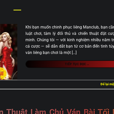
Khi bạn muốn chinh phục liêng Manclub, bạn cần
luật chơi, tâm lý đối thủ và chiến thuật đặt cư
minh. Chúng tôi — với kinh nghiệm nhiều năm tr
cá cược — sẽ dẫn dắt bạn từ cơ bản đến tinh túy
ván liêng bạn chơi là một […]
→
TIẾP TỤC ĐỌC
Để lại mộ
n Thuật Làm Chủ Ván Bài Tối