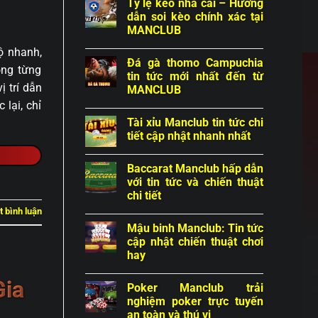
Tỷ lệ kèo nhà cái – Hướng
dẫn soi kèo chính xác tại
MANCLUB
ộ nhanh,
Đá gà thomo Campuchia
ong từng
tin tức mới nhất đến từ
ị trí dẫn
MANCLUB
 lại, chỉ
Tài xỉu Manclub tin tức chi
tiết cập nhật nhanh nhất
Baccarat Manclub hấp dẫn
với tin tức và chiến thuật
chi tiết
t bình luận
Mậu binh Manclub: Tin tức
cập nhật chiến thuật chơi
hay
Gia
Poker Manclub trải
nghiệm poker trực tuyến
an toàn và thú vị