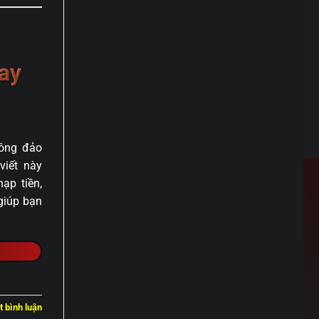
ay
đông đảo
viết này
ạp tiền,
giúp bạn
t bình luận