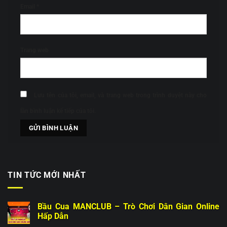
Email
*
Trang web
Lưu tên của tôi, email, và trang web trong trình duyệt này cho
lần bình luận kế tiếp của tôi.
TIN TỨC MỚI NHẤT
Bầu Cua MANCLUB – Trò Chơi Dân Gian Online
Hấp Dẫn