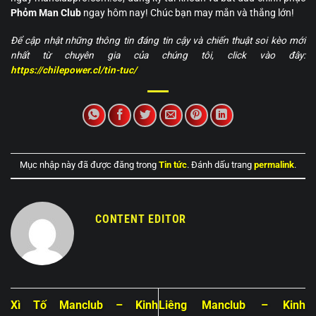
Phỏm Man Club
ngay hôm nay! Chúc bạn
may mắn
và
thắng lớn
!
Để cập nhật những
thông tin đáng tin cậy
và
chiến thuật soi kèo
mới
nhất từ
chuyên gia
của chúng tôi,
click vào đây
:
https://chilepower.cl/tin-tuc/
Mục nhập này đã được đăng trong
Tin tức
. Đánh dấu trang
permalink
.
CONTENT EDITOR
Xì Tố Manclub – Kinh
Liêng Manclub – Kinh