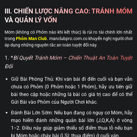
III.
CHIẾN LƯỢC NÂNG CAO
: TRÁNH MÓM
VÀ
QUẢN LÝ VỐN
Móm
(không có
Phỏm
nào khi kết thúc) là
rủi ro tài chính
lớn nhất
trong
Phỏm Man Club
.
manclubpro.com.co
khuyến nghị
người chơi
áp dụng
những
nguyên tắc
an toàn tuyệt đối
này.
1. *
Bí Quyết
Tránh Móm
–
Chiến Thuật
An Toàn Tuyệt
Đối
Giữ Bài
Phòng Thủ
:
Khi ván bài đi đến cuối và bạn vẫn
chưa
có Phỏm
(
0
Phỏm
hoặc
1
Phỏm
),
hãy ưu tiên
giữ
bài
theo cặp hoặc những lá bài có
giá trị
cao để có thể
Gửi Bài
vào
Phỏm
của
Người Chơi
khác.
Đánh Bài Lớn Sớm:
Nếu bạn đang có nguy cơ
Móm
,
hãy
mạo hiểm
đánh
những quân bài lớn (
J
,
Q
,
K
,
A
) ở vòng
1
−
2
.
Điều này
giúp giảm thiểu
số điểm
thua lỗ
nếu bạn
bị
Móm
hoặc
cháy bài
(
LSI: thua điểm
) ở cuối ván.