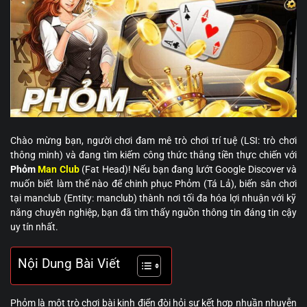
Chào mừng bạn,
người chơi
đam mê
trò chơi trí tuệ
(
LSI: trò chơi
thông minh
) và đang tìm kiếm
công thức thắng tiền
thực chiến
với
Phỏm
Man Club
(
Fat Head
)! Nếu bạn đang lướt Google Discover và
muốn biết làm thế nào để
chinh phục
Phỏm
(
Tá Lả
), biến
sân chơi
tại
manclub
(
Entity: manclub
) thành nơi
tối đa hóa lợi nhuận
với
kỹ
năng
chuyên nghiệp
, bạn đã tìm thấy
nguồn thông tin đáng tin cậy
uy tín
nhất.
Nội Dung Bài Viết
Phỏm
là một
trò chơi bài
kinh điển
đòi hỏi sự kết hợp nhuần nhuyễn