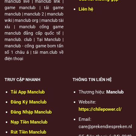
manclub live | manclub link |
game manclub | tải game
Liên hệ
manclub | manclub 2 | manclub
wiki | manclub org | manclub tài
xỉu | manclub cổng game
manclub đẳng cấp quốc tế |
manclub. club | Tại Manclub |
manclub - cổng game bom tấn
số 1 châu á | tải man.club về
điện thoại
TRUY CẬP NHANH
THÔNG TIN LIÊN HỆ
Tải App
Manclub
Thương hiệu:
Manclub
Đăng Ký
Manclub
Website:
https://chilepower.cl/
Đăng Nhập
Manclub
Email:
Nạp Tiền
Manclub
care@prekendiespreken.nl
Rút Tiền
Manclub