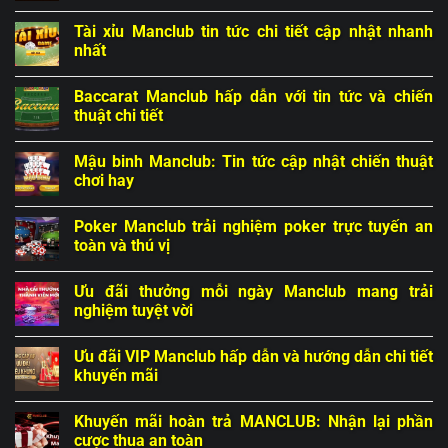
Tài xỉu Manclub tin tức chi tiết cập nhật nhanh
nhất
Baccarat Manclub hấp dẫn với tin tức và chiến
thuật chi tiết
Mậu binh Manclub: Tin tức cập nhật chiến thuật
chơi hay
Poker Manclub trải nghiệm poker trực tuyến an
toàn và thú vị
Ưu đãi thưởng mỗi ngày Manclub mang trải
nghiệm tuyệt vời
Ưu đãi VIP Manclub hấp dẫn và hướng dẫn chi tiết
khuyến mãi
Khuyến mãi hoàn trả MANCLUB: Nhận lại phần
cược thua an toàn