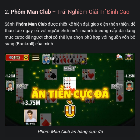
2.
Phỏm
Man Club
–
Trải Nghiệm Giải Trí
Đỉnh Cao
Sảnh
Phỏm
M
an Club
được thiết kế
hiện đại
, giao diện
thân thiện
, dễ
thao tác
ngay cả với
người chơi
mới.
manclub
cung cấp đa dạng
mức cược
để
người chơi
có thể
lựa chọn
phù hợp với
nguồn vốn bổ
sung
(
Bankroll
) của mình.
Phỏm Man Club ăn hàng cực đã