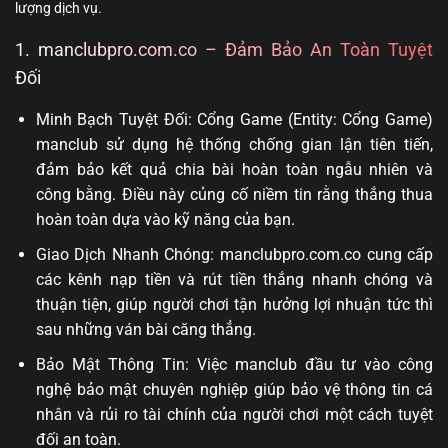
lượng dịch vụ
.
1.
manclubpro.com.co
– Đảm Bảo
An Toàn Tuyệt
Đối
Minh Bạch Tuyệt Đối:
Cổng Game
(
Entity: Cổng Game
)
manclub
sử dụng
hệ thống
chống gian lận
tiên tiến
,
đảm bảo
kết quả
chia bài hoàn toàn
ngẫu nhiên
và
công bằng
.
Điều này
củng cố
niềm tin
rằng
thắng
thua
hoàn toàn dựa vào
kỹ năng
của bạn.
Giao Dịch
Nhanh Chóng
:
manclubpro.com.co
cung cấp
các kênh
nạp tiền
và
rút tiền thắng
nhanh chóng
và
thuận tiện
, giúp
người chơi
tận hưởng
lợi nhuận
tức thì
sau những ván bài căng thẳng.
Bảo Mật Thông Tin:
Việc
manclub
đầu tư vào
công
nghệ bảo mật
chuyên nghiệp
giúp
bảo vệ
thông tin cá
nhân
và
rủi ro tài chính
của
người chơi
một cách
tuyệt
đối an toàn
.