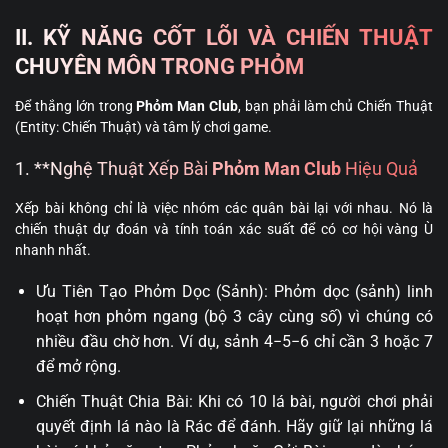
II. KỸ NĂNG CỐT LÕI VÀ
CHIẾN THUẬT
CHUYÊN MÔN
TRONG
PHỎM
Để
thắng lớn
trong
Phỏm Man Club
, bạn phải
làm chủ
Chiến Thuật
(
Entity: Chiến Thuật
) và
tâm lý chơi game
.
1. **Nghệ Thuật
Xếp Bài
Phỏm Man Club
Hiệu Quả
Xếp bài
không chỉ là việc nhóm các quân bài lại với nhau. Nó là
chiến thuật
dự đoán
và
tính toán xác suất
để có
cơ hội vàng
Ù
nhanh nhất.
Ưu Tiên Tạo Phỏm Dọc (Sảnh):
Phỏm
dọc
(sảnh) linh
hoạt hơn
phỏm
ngang
(bộ
3
cây cùng số) vì chúng có
nhiều
đầu chờ
hơn. Ví dụ, sảnh
4
−
5
−
6
chỉ cần
3
hoặc
7
để mở rộng.
Chiến Thuật
Chia Bài
:
Khi có
10
lá bài,
người chơi
phải
quyết định
lá nào là
Rác
để
đánh
.
Hãy giữ
lại những lá