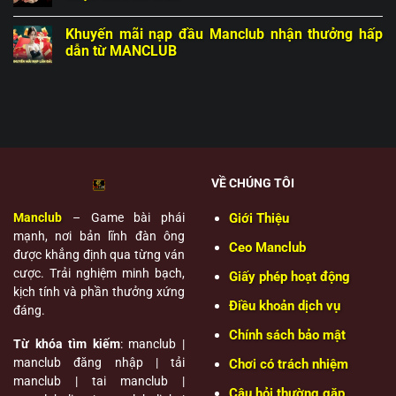
Khuyến mãi nạp đầu Manclub nhận thưởng hấp
dẫn từ MANCLUB
VỀ CHÚNG TÔI
Manclub
– Game bài phái
Giới Thiệu
mạnh, nơi bản lĩnh đàn ông
Ceo
Manclub
được khẳng định qua từng ván
cược. Trải nghiệm minh bạch,
Giấy phép hoạt động
kịch tính và phần thưởng xứng
Điều khoản dịch vụ
đáng.
Chính sách bảo mật
Từ khóa tìm kiếm
: manclub |
manclub đăng nhập | tải
Chơi có trách nhiệm
manclub | tai manclub |
Câu hỏi thường gặp