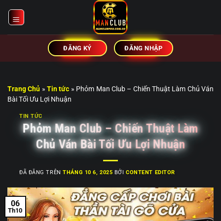
Chuyển
đến
nội
dung
ĐĂNG KÝ
ĐĂNG NHẬP
Trang Chủ
»
Tin tức
»
Phỏm Man Club – Chiến Thuật Làm Chủ Ván
Bài Tối Ưu Lợi Nhuận
TIN TỨC
Phỏm Man Club – Chiến Thuật Làm
Chủ Ván Bài Tối Ưu Lợi Nhuận
ĐÃ ĐĂNG TRÊN
THÁNG 10 6, 2025
BỞI
CONTENT EDITOR
06
Th10