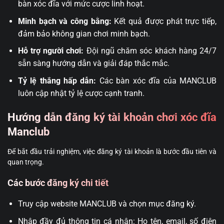
bàn xóc đĩa với mức cược linh hoạt.
Minh bạch và công bằng:
Kết quả được phát trực tiếp,
đảm bảo không gian chơi minh bạch.
Hỗ trợ người chơi:
Đội ngũ chăm sóc khách hàng 24/7
sẵn sàng hướng dẫn và giải đáp thắc mắc.
Tỷ lệ thắng hấp dẫn:
Các bàn xóc đĩa của MANCLUB
luôn cập nhật tỷ lệ cược cạnh tranh.
Hướng dẫn đăng ký tài khoản chơi xóc đĩa
Manclub
Để bắt đầu trải nghiệm, việc đăng ký tài khoản là bước đầu tiên và
quan trọng.
Các bước đăng ký chi tiết
Truy cập website MANCLUB và chọn mục đăng ký.
Nhập đầy đủ thông tin cá nhân: Họ tên, email, số điện