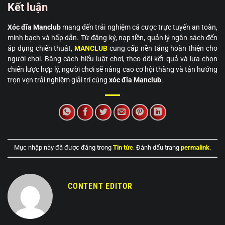
Kết luận
Xóc đĩa Manclub
mang đến trải nghiệm cá cược trực tuyến an toàn,
minh bạch và hấp dẫn. Từ đăng ký, nạp tiền, quản lý ngân sách đến
áp dụng chiến thuật,
MANCLUB
cung cấp nền tảng hoàn thiện cho
người chơi. Bằng cách hiểu luật chơi, theo dõi kết quả và lựa chọn
chiến lược hợp lý, người chơi sẽ nâng cao cơ hội thắng và tận hưởng
trọn vẹn trải nghiệm giải trí cùng
xóc đĩa Manclub
.
Mục nhập này đã được đăng trong
Tin tức
. Đánh dấu trang
permalink
.
CONTENT EDITOR