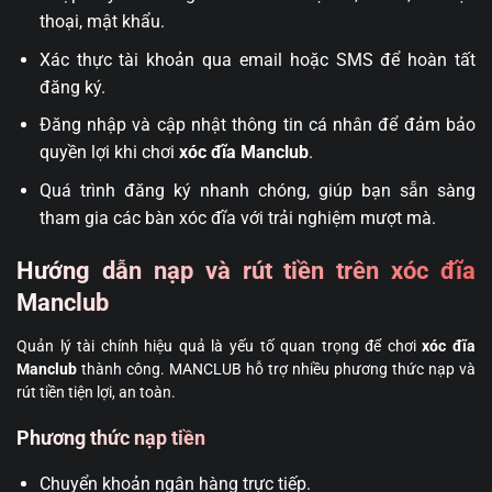
thoại, mật khẩu.
Xác thực tài khoản qua email hoặc SMS để hoàn tất
đăng ký.
Đăng nhập và cập nhật thông tin cá nhân để đảm bảo
quyền lợi khi chơi
xóc đĩa Manclub
.
Quá trình đăng ký nhanh chóng, giúp bạn sẵn sàng
tham gia các bàn xóc đĩa với trải nghiệm mượt mà.
Hướng dẫn nạp và rút tiền trên xóc đĩa
Manclub
Quản lý tài chính hiệu quả là yếu tố quan trọng để chơi
xóc đĩa
Manclub
thành công. MANCLUB hỗ trợ nhiều phương thức nạp và
rút tiền tiện lợi, an toàn.
Phương thức nạp tiền
Chuyển khoản ngân hàng trực tiếp.