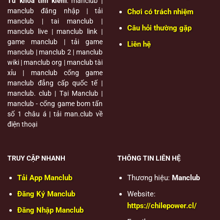
Từ khóa tìm kiếm
: manclub |
manclub đăng nhập | tải
Chơi có trách nhiệm
manclub | tai manclub |
Câu hỏi thường gặp
manclub live | manclub link |
game manclub | tải game
Liên hệ
manclub | manclub 2 | manclub
wiki | manclub org | manclub tài
xỉu | manclub cổng game
manclub đẳng cấp quốc tế |
manclub. club | Tại Manclub |
manclub - cổng game bom tấn
số 1 châu á | tải man.club về
điện thoại
TRUY CẬP NHANH
THÔNG TIN LIÊN HỆ
Tải App
Manclub
Thương hiệu:
Manclub
Đăng Ký
Manclub
Website:
https://chilepower.cl/
Đăng Nhập
Manclub