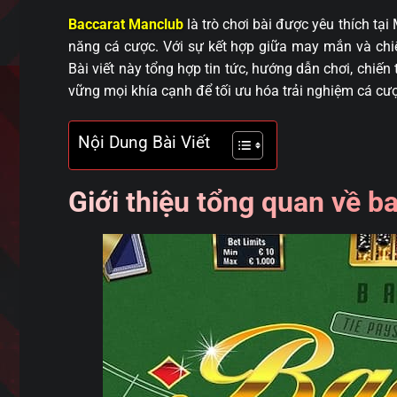
Baccarat Manclub
là trò chơi bài được yêu thích tạ
năng cá cược. Với sự kết hợp giữa may mắn và chiế
Bài viết này tổng hợp tin tức, hướng dẫn chơi, chi
vững mọi khía cạnh để tối ưu hóa trải nghiệm cá cư
Nội Dung Bài Viết
Giới thiệu tổng quan về 