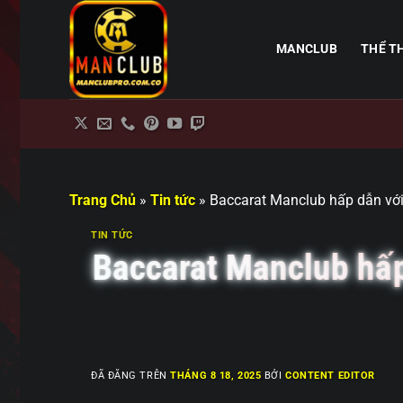
Chuyển
đến
MANCLUB
THỂ T
nội
dung
Trang Chủ
»
Tin tức
»
Baccarat Manclub hấp dẫn với t
TIN TỨC
Baccarat Manclub hấp 
ĐÃ ĐĂNG TRÊN
THÁNG 8 18, 2025
BỞI
CONTENT EDITOR