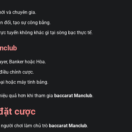
ới và chuyên gia.
n đối, tạo sự công bằng.
ực tuyến không khác gì tại sòng bạc thực tế.
anclub
ayer, Banker hoặc Hòa.
 điều chỉnh cược.
hoại hoặc máy tính bảng.
 hiệu quả hơn khi tham gia
baccarat Manclub
.
 đặt cược
 người chơi làm chủ trò
baccarat Manclub
.