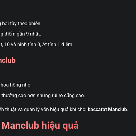
 bài tùy theo phiên.
ng điểm gần 9 nhất.
, 10 và hình tính 0, Át tính 1 điểm.
nclub
 hoa hồng nhỏ.
 thưởng cao hơn nhưng rủi ro cũng cao.
iến thuật và quản lý vốn hiệu quả khi chơi
baccarat Manclub
.
t Manclub hiệu quả