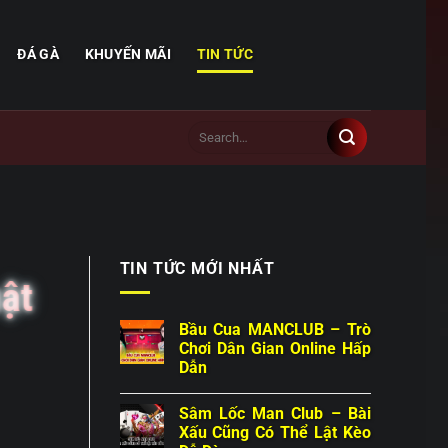
ĐÁ GÀ
KHUYẾN MÃI
TIN TỨC
TIN TỨC MỚI NHẤT
huật
Bầu Cua MANCLUB – Trò
Chơi Dân Gian Online Hấp
Dẫn
Sâm Lốc Man Club – Bài
Xấu Cũng Có Thể Lật Kèo