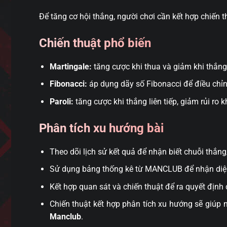
Để tăng cơ hội thắng, người chơi cần kết hợp chiến 
Chiến thuật phổ biến
Martingale:
tăng cược khi thua và giảm khi thắng,
Fibonacci:
áp dụng dãy số Fibonacci để điều chỉnh
Paroli:
tăng cược khi thắng liên tiếp, giảm rủi ro k
Phân tích xu hướng bài
Theo dõi lịch sử kết quả để nhận biết chuỗi thắng
Sử dụng bảng thống kê từ MANCLUB để nhận diện
Kết hợp quan sát và chiến thuật để ra quyết định
Chiến thuật kết hợp phân tích xu hướng sẽ giúp 
Manclub
.