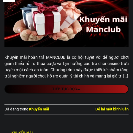
Khuyến mãi hoàn trả MANCLUB là cơ hội tuyệt vời để người chơi
giảm thiểu rủi ro thua cược và tận hưởng các trò chơi casino trực
tuyến một cách an toàn. Chương trình này được thiết kế nhằm tăng
trải nghiệm người chơi, hỗ trợ quản lý tài chính và mang lại giá trị […]
→
TIẾP TỤC ĐỌC
Đã đăng trong
Khuyến mãi
Để lại một bình luận
KHUYẾN MÃI