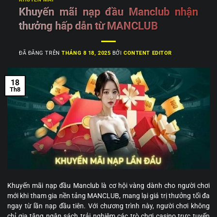
Khuyến mãi nạp đầu Manclub nhận
thưởng hấp dẫn từ MANCLUB
ĐÃ ĐĂNG TRÊN
THÁNG 8 18, 2025
BỞI
CONTENT EDITOR
18
Th8
Khuyến mãi nạp đầu Manclub là cơ hội vàng dành cho người chơi
mới khi tham gia nền tảng MANCLUB, mang lại giá trị thưởng tối đa
ngay từ lần nạp đầu tiên. Với chương trình này, người chơi không
chỉ gia tăng ngân sách trải nghiệm các trò chơi casino trực tuyến