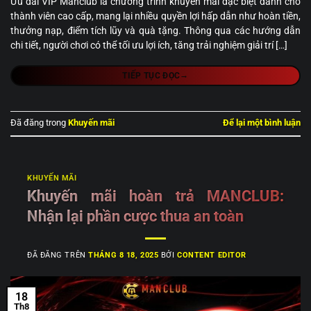
Ưu đãi VIP Manclub là chương trình khuyến mãi đặc biệt dành cho
thành viên cao cấp, mang lại nhiều quyền lợi hấp dẫn như hoàn tiền,
thưởng nạp, điểm tích lũy và quà tặng. Thông qua các hướng dẫn
chi tiết, người chơi có thể tối ưu lợi ích, tăng trải nghiệm giải trí […]
→
TIẾP TỤC ĐỌC
Đã đăng trong
Khuyến mãi
Để lại một bình luận
KHUYẾN MÃI
Khuyến mãi hoàn trả MANCLUB:
Nhận lại phần cược thua an toàn
ĐÃ ĐĂNG TRÊN
THÁNG 8 18, 2025
BỞI
CONTENT EDITOR
18
Th8