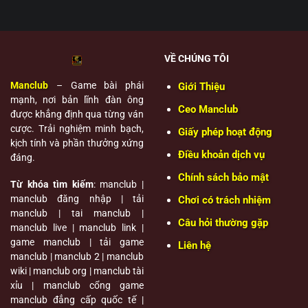
VỀ CHÚNG TÔI
Manclub
– Game bài phái
Giới Thiệu
mạnh, nơi bản lĩnh đàn ông
Ceo
Manclub
được khẳng định qua từng ván
cược. Trải nghiệm minh bạch,
Giấy phép hoạt động
kịch tính và phần thưởng xứng
Điều khoản dịch vụ
đáng.
Chính sách bảo mật
Từ khóa tìm kiếm
: manclub |
manclub đăng nhập | tải
Chơi có trách nhiệm
manclub | tai manclub |
Câu hỏi thường gặp
manclub live | manclub link |
game manclub | tải game
Liên hệ
manclub | manclub 2 | manclub
wiki | manclub org | manclub tài
xỉu | manclub cổng game
manclub đẳng cấp quốc tế |