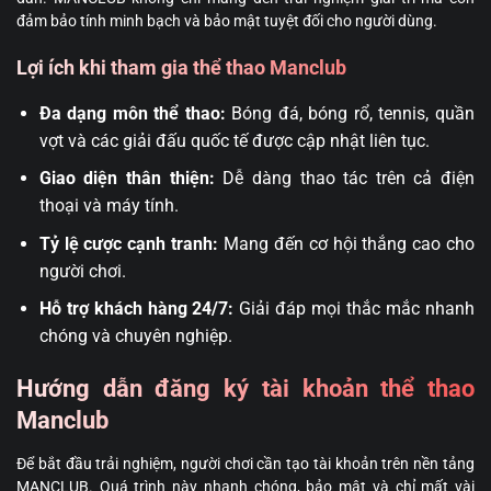
đảm bảo tính minh bạch và bảo mật tuyệt đối cho người dùng.
Lợi ích khi tham gia thể thao Manclub
Đa dạng môn thể thao:
Bóng đá, bóng rổ, tennis, quần
vợt và các giải đấu quốc tế được cập nhật liên tục.
Giao diện thân thiện:
Dễ dàng thao tác trên cả điện
thoại và máy tính.
Tỷ lệ cược cạnh tranh:
Mang đến cơ hội thắng cao cho
người chơi.
Hỗ trợ khách hàng 24/7:
Giải đáp mọi thắc mắc nhanh
chóng và chuyên nghiệp.
Hướng dẫn đăng ký tài khoản thể thao
Manclub
Để bắt đầu trải nghiệm, người chơi cần tạo tài khoản trên nền tảng
MANCLUB. Quá trình này nhanh chóng, bảo mật và chỉ mất vài