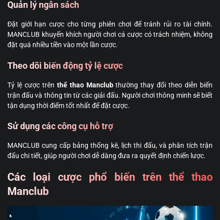
Quản lý ngân sách
Đặt giới hạn cược cho từng phiên chơi để tránh rủi ro tài chính.
MANCLUB khuyến khích người chơi cá cược có trách nhiệm, không
đặt quá nhiều tiền vào một lần cược.
Theo dõi biến động tỷ lệ cược
Tỷ lệ cược trên
thể thao Manclub
thường thay đổi theo diễn biến
trận đấu và thông tin từ các giải đấu. Người chơi thông minh sẽ biết
tận dụng thời điểm tốt nhất để đặt cược.
Sử dụng các công cụ hỗ trợ
MANCLUB cung cấp bảng thống kê, lịch thi đấu, và phân tích trận
đấu chi tiết, giúp người chơi dễ dàng đưa ra quyết định chiến lược.
Các loại cược phổ biến trên thể thao
Manclub