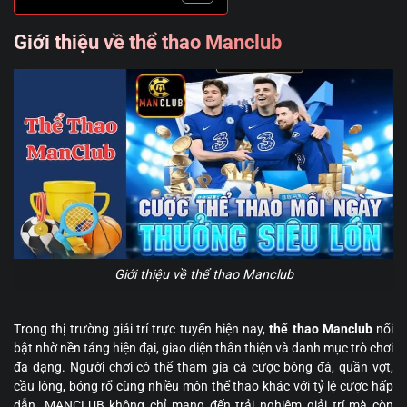
Giới thiệu về thể thao Manclub
Giới thiệu về thể thao Manclub
Trong thị trường giải trí trực tuyến hiện nay,
thể thao Manclub
nổi
bật nhờ nền tảng hiện đại, giao diện thân thiện và danh mục trò chơi
đa dạng. Người chơi có thể tham gia cá cược bóng đá, quần vợt,
cầu lông, bóng rổ cùng nhiều môn thể thao khác với tỷ lệ cược hấp
dẫn. MANCLUB không chỉ mang đến trải nghiệm giải trí mà còn