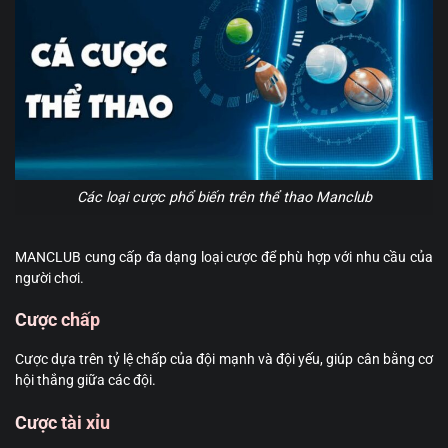
Các loại cược phổ biến trên thể thao Manclub
MANCLUB cung cấp đa dạng loại cược để phù hợp với nhu cầu của
người chơi.
Cược chấp
Cược dựa trên tỷ lệ chấp của đội mạnh và đội yếu, giúp cân bằng cơ
hội thắng giữa các đội.
Cược tài xỉu