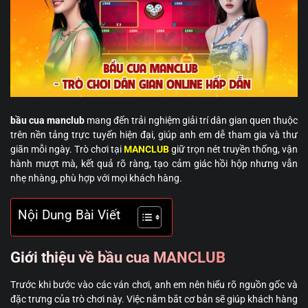
bầu cua manclub
mang đến trải nghiệm giải trí dân gian quen thuộc
trên nền tảng trực tuyến hiện đại, giúp anh em dễ tham gia và thư
giãn mỗi ngày. Trò chơi tại
MANCLUB
giữ trọn nét truyền thống, vận
hành mượt mà, kết quả rõ ràng, tạo cảm giác hồi hộp nhưng vẫn
nhẹ nhàng, phù hợp với mọi khách hàng.
Nội Dung Bài Viết
Giới thiệu về bầu cua MANCLUB
Trước khi bước vào các ván chơi, anh em nên hiểu rõ nguồn gốc và
đặc trưng của trò chơi này. Việc nắm bắt cơ bản sẽ giúp khách hàng