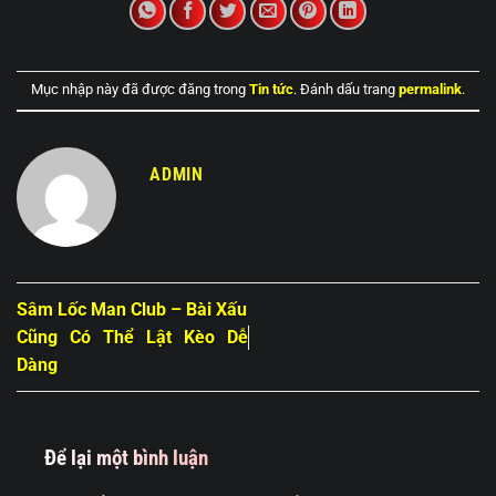
Mục nhập này đã được đăng trong
Tin tức
. Đánh dấu trang
permalink
.
ADMIN
Sâm Lốc Man Club – Bài Xấu
Cũng Có Thể Lật Kèo Dễ
Dàng
Để lại một bình luận