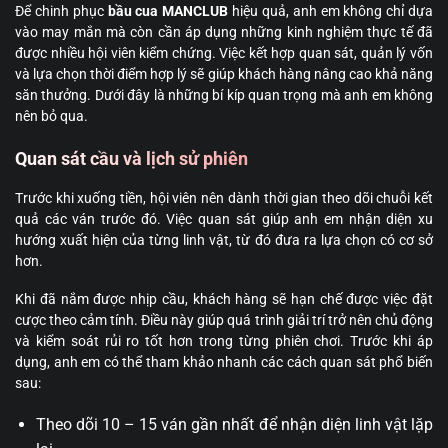
Để chinh phục
bầu cua MANCLUB
hiệu quả, anh em không chỉ dựa
vào may mắn mà còn cần áp dụng những kinh nghiệm thực tế đã
được nhiều hội viên kiểm chứng. Việc kết hợp quan sát, quản lý vốn
và lựa chọn thời điểm hợp lý sẽ giúp khách hàng nâng cao khả năng
săn thưởng. Dưới đây là những bí kíp quan trọng mà anh em không
nên bỏ qua.
Quan sát cầu và lịch sử phiên
Trước khi xuống tiền, hội viên nên dành thời gian theo dõi chuỗi kết
quả các ván trước đó. Việc quan sát giúp anh em nhận diện xu
hướng xuất hiện của từng linh vật, từ đó đưa ra lựa chọn có cơ sở
hơn.
Khi đã nắm được nhịp cầu, khách hàng sẽ hạn chế được việc đặt
cược theo cảm tính. Điều này giúp quá trình giải trí trở nên chủ động
và kiểm soát rủi ro tốt hơn trong từng phiên chơi. Trước khi áp
dụng, anh em có thể tham khảo nhanh các cách quan sát phổ biến
sau:
Theo dõi 10 – 15 ván gần nhất để nhận diện linh vật lặp