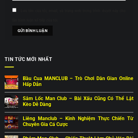
Lưu tên của tôi, email, và trang web trong trình duyệt này cho
lần bình luận kế tiếp của tôi.
TIN TỨC MỚI NHẤT
Bầu Cua MANCLUB – Trò Chơi Dân Gian Online
Hấp Dẫn
Sâm Lốc Man Club – Bài Xấu Cũng Có Thể Lật
Kèo Dễ Dàng
Liêng Manclub – Kinh Nghiệm Thực Chiến Từ
Chuyên Gia Cá Cược