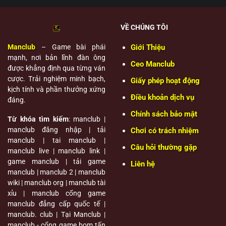
VỀ CHÚNG TÔI
Manclub
– Game bài phái
Giới Thiệu
mạnh, nơi bản lĩnh đàn ông
Ceo
Manclub
được khẳng định qua từng ván
cược. Trải nghiệm minh bạch,
Giấy phép hoạt động
kịch tính và phần thưởng xứng
Điều khoản dịch vụ
đáng.
Chính sách bảo mật
Từ khóa tìm kiếm
: manclub |
manclub đăng nhập | tải
Chơi có trách nhiệm
manclub | tai manclub |
Câu hỏi thường gặp
manclub live | manclub link |
game manclub | tải game
Liên hệ
manclub | manclub 2 | manclub
wiki | manclub org | manclub tài
xỉu | manclub cổng game
manclub đẳng cấp quốc tế |
manclub. club | Tại Manclub |
manclub - cổng game bom tấn