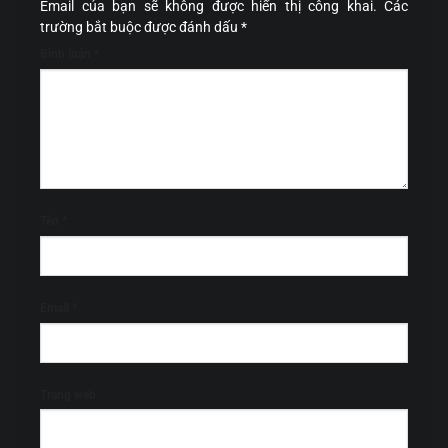
Email của bạn sẽ không được hiển thị công khai.
Các
trường bắt buộc được đánh dấu
*
Bình luận
*
Tên
*
Email
*
Trang web