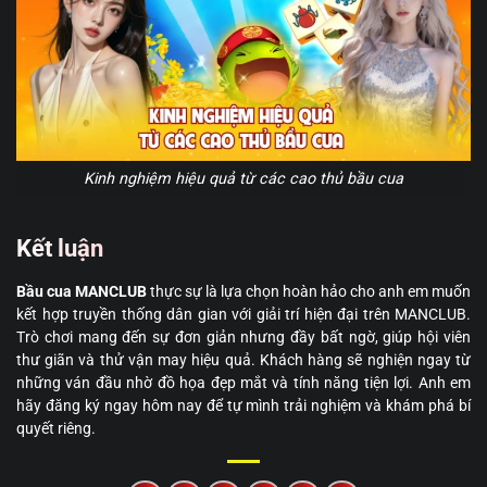
Kinh nghiệm hiệu quả từ các cao thủ bầu cua
Kết luận
Bầu cua MANCLUB
thực sự là lựa chọn hoàn hảo cho anh em muốn
kết hợp truyền thống dân gian với giải trí hiện đại trên MANCLUB.
Trò chơi mang đến sự đơn giản nhưng đầy bất ngờ, giúp hội viên
thư giãn và thử vận may hiệu quả. Khách hàng sẽ nghiện ngay từ
những ván đầu nhờ đồ họa đẹp mắt và tính năng tiện lợi. Anh em
hãy đăng ký ngay hôm nay để tự mình trải nghiệm và khám phá bí
quyết riêng.